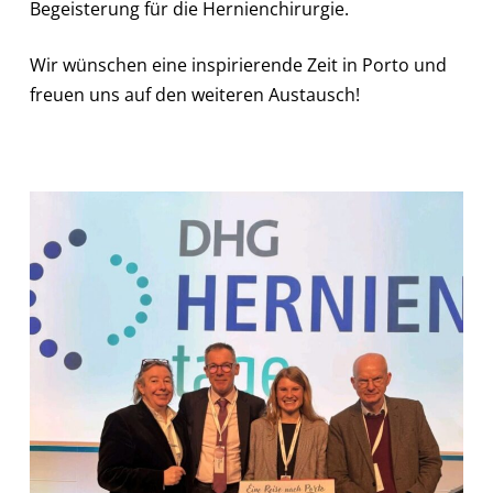
Begeisterung für die Hernienchirurgie.
Wir wünschen eine inspirierende Zeit in Porto und
freuen uns auf den weiteren Austausch!