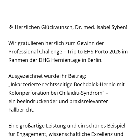
🎉 Herzlichen Glückwunsch, Dr. med. Isabel Syben!
Wir gratulieren herzlich zum Gewinn der
Professional Challenge – Trip to EHS Porto 2026 im
Rahmen der DHG Hernientage in Berlin.
Ausgezeichnet wurde ihr Beitrag:
„Inkarzerierte rechtsseitige Bochdalek-Hernie mit
Kolonperforation bei Chilaiditi-Syndrom“ –
ein beeindruckender und praxisrelevanter
Fallbericht.
Eine großartige Leistung und ein schönes Beispiel
für Engagement, wissenschaftliche Exzellenz und