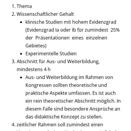
Thema
Wissenschaftlicher Gehalt
klinische Studien mit hohem Evidenzgrad
(Evidenzgrad Ia oder Ib für zumindest 25%
der Präsentationen eines einzelnen
Gebietes)
Experimentelle Studien
Abschnitt für Aus- und Weiterbildung,
mindestens 4 h
Aus- und Weiterbildung im Rahmen von
Kongressen sollten theoretische und
praktische Aspekte umfassen. Es ist auch
ein rein theoretischer Abschnitt möglich. In
diesem Falle sind besondere Ansprüche an
das didaktische Konzept zu stellen.
zeitlicher Rahmen soll zumindest einen