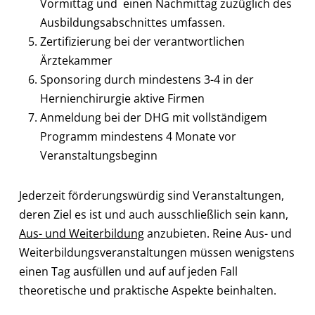
Vormittag und einen Nachmittag zuzüglich des
Ausbildungsabschnittes umfassen.
Zertifizierung bei der verantwortlichen
Ärztekammer
Sponsoring durch mindestens 3-4 in der
Hernienchirurgie aktive Firmen
Anmeldung bei der DHG mit vollständigem
Programm mindestens 4 Monate vor
Veranstaltungsbeginn
Jederzeit förderungswürdig sind Veranstaltungen,
deren Ziel es ist und auch ausschließlich sein kann,
Aus- und Weiterbildung
anzubieten. Reine Aus- und
Weiterbildungsveranstaltungen müssen wenigstens
einen Tag ausfüllen und auf auf jeden Fall
theoretische und praktische Aspekte beinhalten.