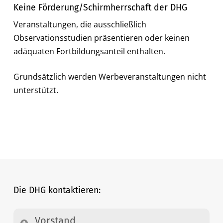
Keine Förderung/Schirmherrschaft der DHG
Veranstaltungen, die ausschließlich
Observationsstudien präsentieren oder keinen
adäquaten Fortbildungsanteil enthalten.
Grundsätzlich werden Werbeveranstaltungen nicht
unterstützt.
Die DHG kontaktieren:
Vorstand