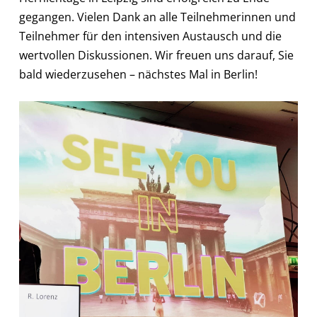
gegangen. Vielen Dank an alle Teilnehmerinnen und
Teilnehmer für den intensiven Austausch und die
wertvollen Diskussionen. Wir freuen uns darauf, Sie
bald wiederzusehen – nächstes Mal in Berlin!