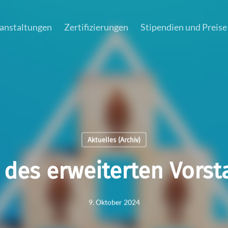
anstaltungen
Zertifizierungen
Stipendien und Preise
Aktuelles (Archiv)
 des erweiterten Vors
9. Oktober 2024