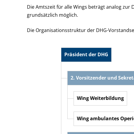
Die Amtszeit für alle Wings beträgt analog zur
grundsätzlich möglich.
Die Organisationsstruktur der DHG-Vorstandseb
Präsident der DHG
2. Vorsitzender und Sekre
Wing Weiterbildung
Wing ambulantes Operi