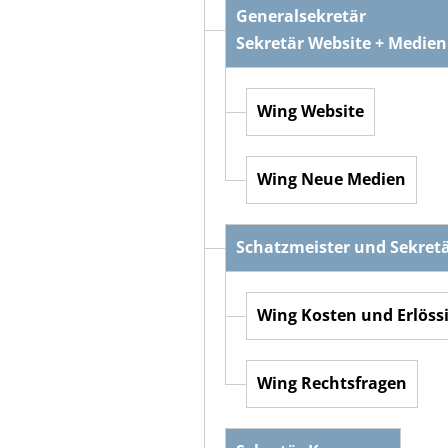
Generalsekretär
Sekretär Website + Medien
Wing Website
Wing Neue Medien
Schatzmeister und Sekret
Wing Kosten und Erlöss
Wing Rechtsfragen