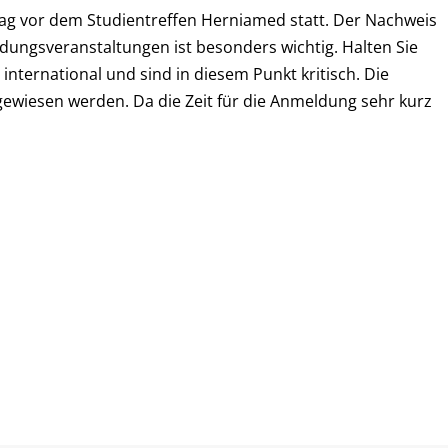
 Tag vor dem Studientreffen Herniamed statt. Der Nachweis
dungsveranstaltungen ist besonders wichtig. Halten Sie
 international und sind in diesem Punkt kritisch. Die
wiesen werden. Da die Zeit für die Anmeldung sehr kurz