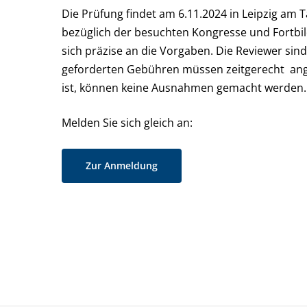
Die Prüfung findet am 6.11.2024 in Leipzig am
bezüglich der besuchten Kongresse und Fortbil
sich präzise an die Vorgaben. Die Reviewer sind
geforderten Gebühren müssen zeitgerecht ange
ist, können keine Ausnahmen gemacht werden.
Melden Sie sich gleich an:
Zur Anmeldung