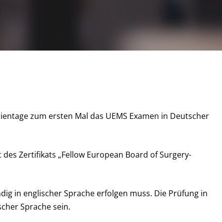
ientage zum ersten Mal das UEMS Examen in Deutscher
 des Zertifikats „Fellow European Board of Surgery-
ndig in englischer Sprache erfolgen muss. Die Prüfung in
scher Sprache sein.