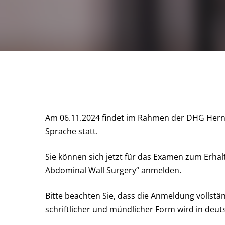
Am 06.11.2024 findet im Rahmen der DHG Hern
Sprache statt.
Sie können sich jetzt für das Examen zum Erhalt
Abdominal Wall Surgery“ anmelden.
Bitte beachten Sie, dass die Anmeldung vollstä
schriftlicher und mündlicher Form wird in deut