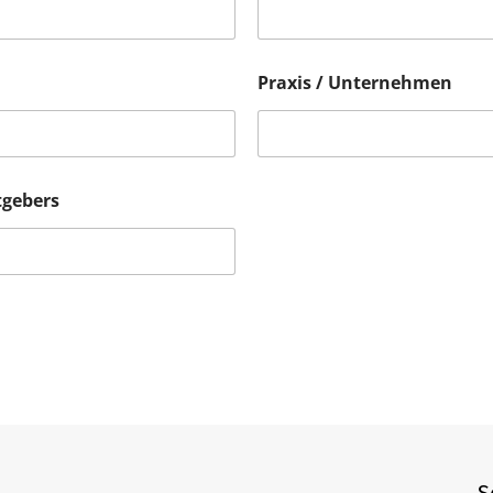
Praxis / Unternehmen
tgebers